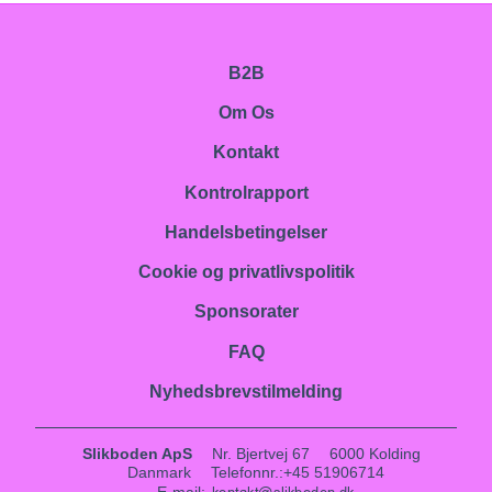
B2B
Om Os
Kontakt
Kontrolrapport
Handelsbetingelser
Cookie og privatlivspolitik
Sponsorater
FAQ
Nyhedsbrevstilmelding
Slikboden ApS
Nr. Bjertvej 67
6000 Kolding
Danmark
Telefonnr.
:
+45 51906714