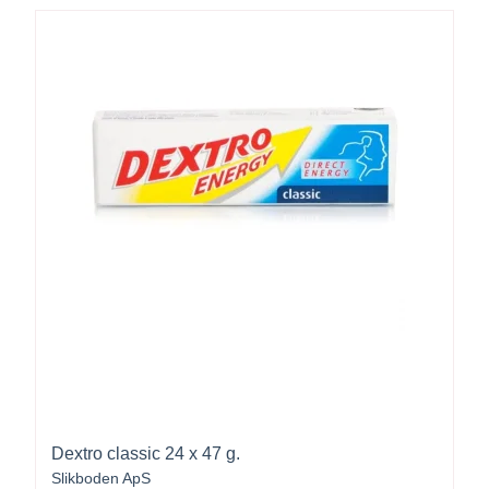
Dextro classic 24 x 47 g.
Slikboden ApS