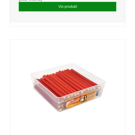
Vis produkt