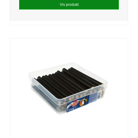
Vis produkt