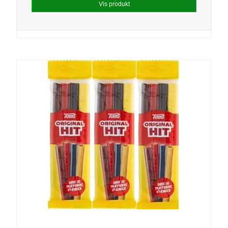
Vis produkt