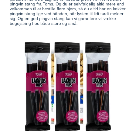
pingvin stang fra Toms. Og du er selvfølgelig altid mere end
velkommen til at bestille flere hjem, så du altid har en lækker
pingvin stang lige ved hånden, når lysten til lidt sødt melder
sig. Og en god pingvin stang kan vi garantere vil vække
begejstring hos både store og små.