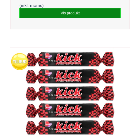
(inkl. moms)
Vis produkt