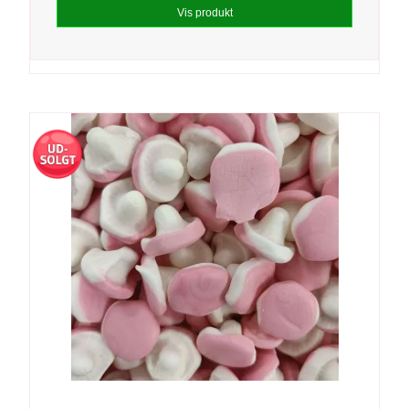
Vis produkt