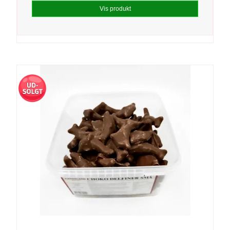
Vis produkt