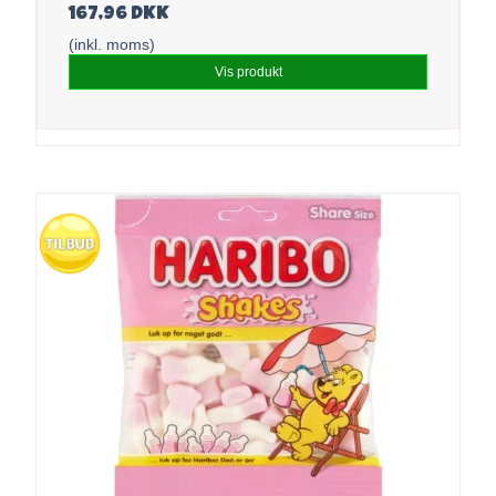
167,96 DKK
(inkl. moms)
Vis produkt