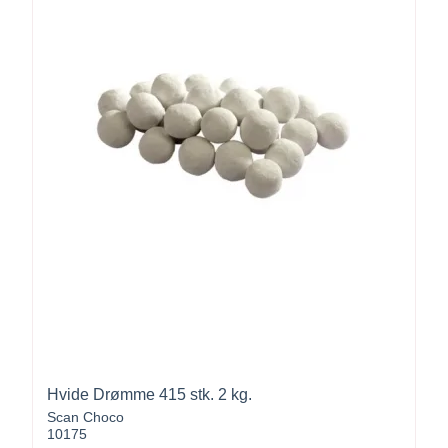
Hvide Drømme 415 stk. 2 kg.
Scan Choco
10175