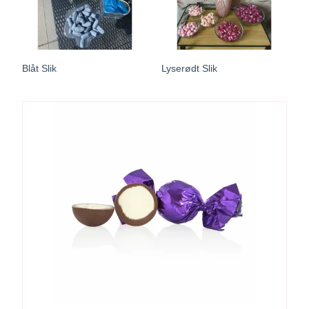
Blåt Slik
Lyserødt Slik