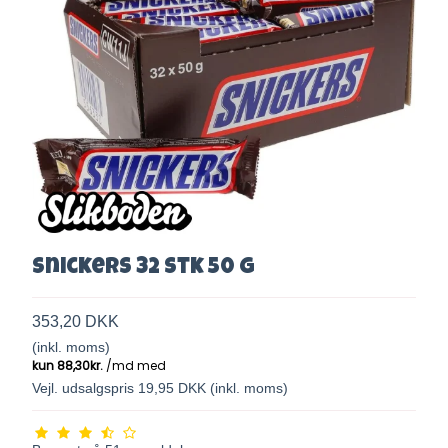
Snickers 32 stk 50 g
353,20 DKK
(inkl. moms)
Vejl. udsalgspris 19,95 DKK
(inkl. moms)