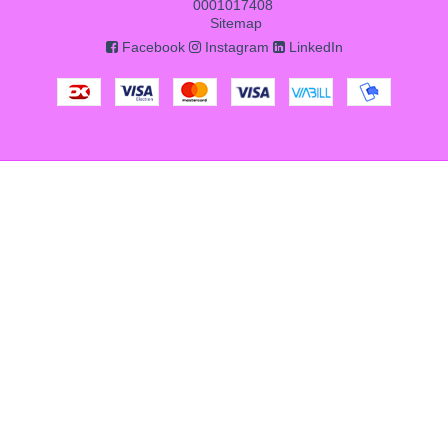
0001017408
Sitemap
Facebook
Instagram
LinkedIn