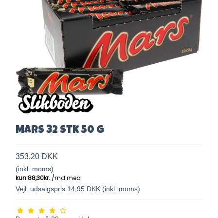
Mars 32 stk 50 g
353,20 DKK
(inkl. moms)
Vejl. udsalgspris 14,95 DKK
(inkl. moms)