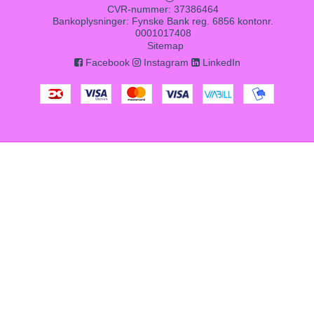
CVR-nummer
:
37386464
Bankoplysninger
:
Fynske Bank reg. 6856 kontonr.
0001017408
Sitemap
Facebook
Instagram
LinkedIn