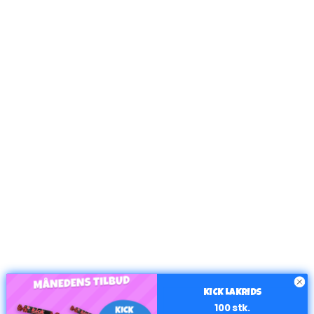
KICK LAKRIDS
100 stk.