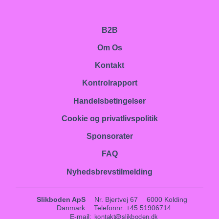
B2B
Om Os
Kontakt
Kontrolrapport
Handelsbetingelser
Cookie og privatlivspolitik
Sponsorater
FAQ
Nyhedsbrevstilmelding
Slikboden ApS
Nr. Bjertvej 67
6000 Kolding
Danmark
Telefonnr.
:
+45 51906714
E-mail
: