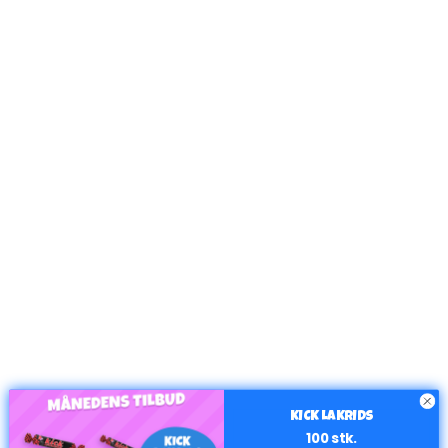
KICK LAKRIDS
100 stk.