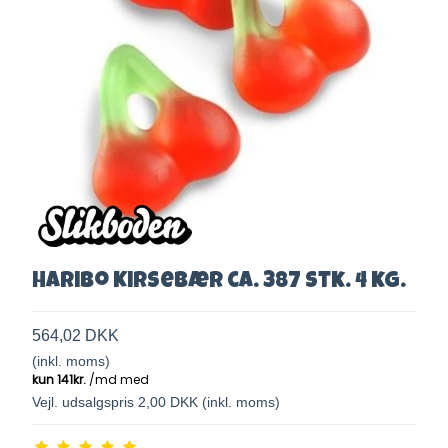
Haribo Kirsebær ca. 387 stk. 4 kg.
564,02 DKK
(inkl. moms)
Vejl. udsalgspris 2,00 DKK
(inkl. moms)