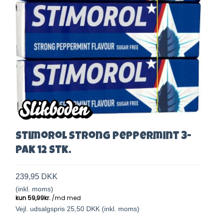
Stimorol Strong Peppermint 3-
pak 12 stk.
239,95 DKK
(inkl. moms)
Vejl. udsalgspris 25,50 DKK
(inkl. moms)