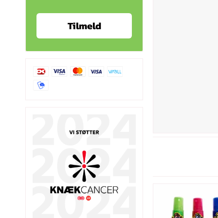
Tilmeld