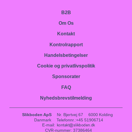
B2B
Om Os
Kontakt
Kontrolrapport
Handelsbetingelser
Cookie og privatlivspolitik
Sponsorater
FAQ
Nyhedsbrevstilmelding
Slikboden ApS
Nr. Bjertvej 67
6000 Kolding
Danmark
Telefonnr.
:
+45 51906714
E-mail
:
CVR-nummer
:
37386464