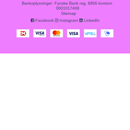
Bankoplysninger
:
Fynske Bank reg. 6856 kontonr.
0001017408
Sitemap
Facebook
Instagram
LinkedIn