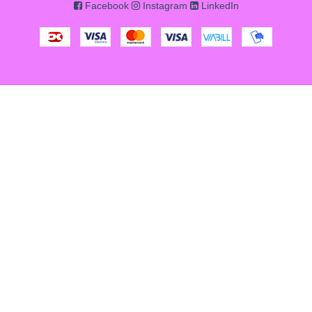
Facebook
Instagram
LinkedIn