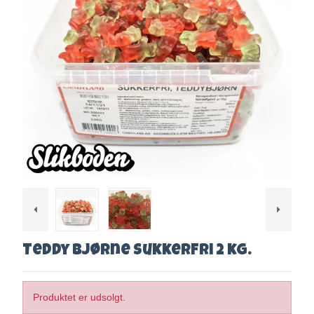
Teddy Bjørne Sukkerfri 2 kg.
Produktet er udsolgt.