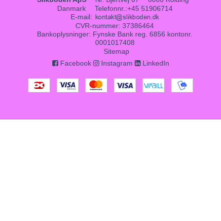
Danmark
Telefonnr.
:
+45 51906714
E-mail
:
CVR-nummer
:
37386464
Bankoplysninger
:
Fynske Bank reg. 6856 kontonr.
0001017408
Sitemap
Facebook
Instagram
LinkedIn