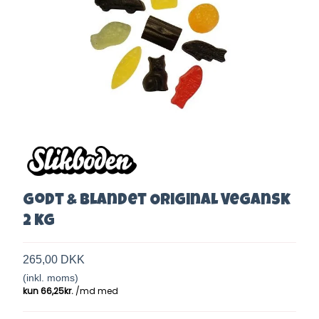
Godt & Blandet Original Vegansk
2 kg
265,00 DKK
(inkl. moms)