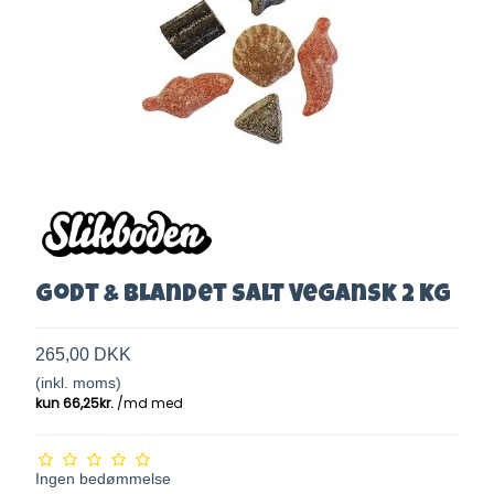
Godt & Blandet Salt Vegansk 2 kg
265,00 DKK
(inkl. moms)
Ingen bedømmelse