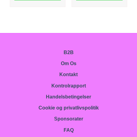
B2B
Om Os
Kontakt
Kontrolrapport
Handelsbetingelser
Cookie og privatlivspolitik
Sponsorater
FAQ