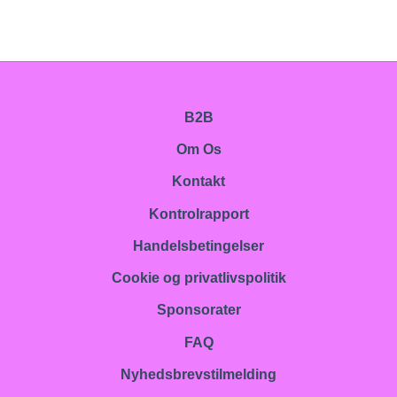
B2B
Om Os
Kontakt
Kontrolrapport
Handelsbetingelser
Cookie og privatlivspolitik
Sponsorater
FAQ
Nyhedsbrevstilmelding