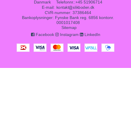
Danmark
Telefonnr.
:
+45 51906714
E-mail
:
CVR-nummer
:
37386464
Bankoplysninger
:
Fynske Bank reg. 6856 kontonr.
0001017408
Sitemap
Facebook
Instagram
LinkedIn