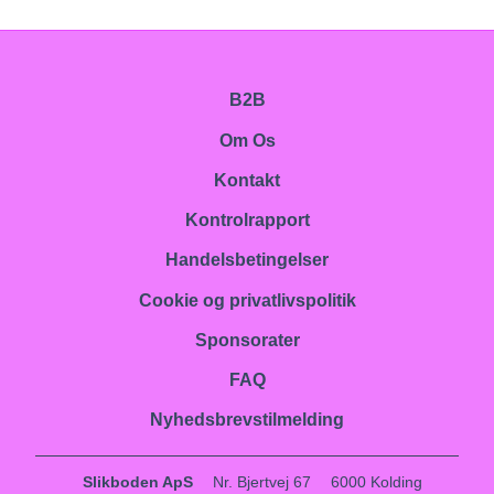
B2B
Om Os
Kontakt
Kontrolrapport
Handelsbetingelser
Cookie og privatlivspolitik
Sponsorater
FAQ
Nyhedsbrevstilmelding
Slikboden ApS
Nr. Bjertvej 67
6000 Kolding